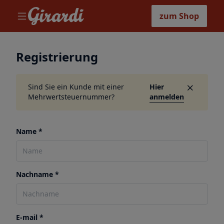
zum Shop
Registrierung
Sind Sie ein Kunde mit einer
Hier
Mehrwertsteuernummer?
anmelden
Name *
Nachname *
E-mail *