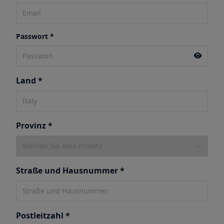
Passwort *
Land *
Provinz *
Straße und Hausnummer *
Postleitzahl *