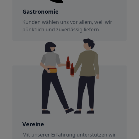
Gastronomie
Kunden wählen uns vor allem, weil wir
pünktlich und zuverlässig liefern.
Vereine
Mit unserer Erfahrung unterstützen wir