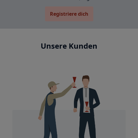
Registriere dich
Unsere Kunden