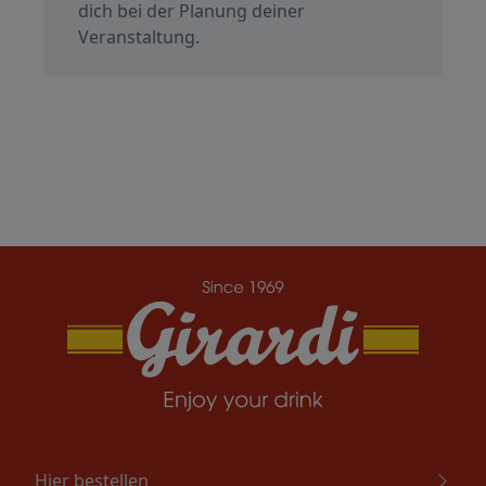
dich bei der Planung deiner
Veranstaltung.
Hier bestellen