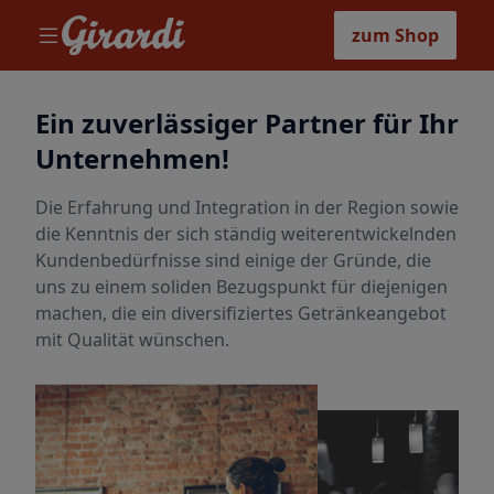
zum Shop
Ein zuverlässiger Partner für Ihr
Unternehmen!
Die Erfahrung und Integration in der Region sowie
die Kenntnis der sich ständig weiterentwickelnden
Kundenbedürfnisse sind einige der Gründe, die
uns zu einem soliden Bezugspunkt für diejenigen
machen, die ein diversifiziertes Getränkeangebot
mit Qualität wünschen.