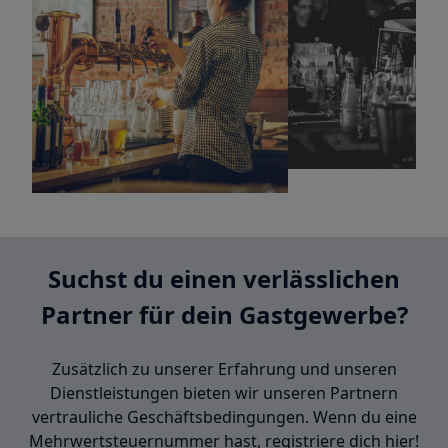
Suchst du einen verlässlichen
Partner für dein Gastgewerbe?
Zusätzlich zu unserer Erfahrung und unseren
Dienstleistungen bieten wir unseren Partnern
vertrauliche Geschäftsbedingungen. Wenn du eine
Mehrwertsteuernummer hast, registriere dich hier!