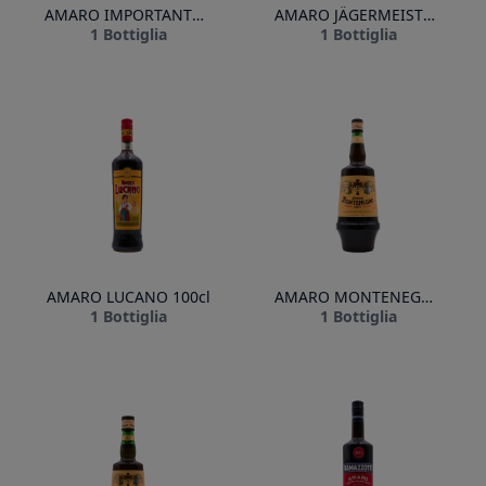
AMARO IMPORTANTE JEFFERSON 70cl
AMARO JÄGERMEISTER 100cl
1 Bottiglia
1 Bottiglia
AMARO LUCANO 100cl
AMARO MONTENEGRO 150cl
1 Bottiglia
1 Bottiglia